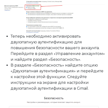
Теперь необходимо активировать
двухэтапную аутентификацию для
повышения безопасности вашего аккаунта.
Перейдите в раздел «Управление аккаунтом»
и найдите раздел «Безопасность».
В разделе «Безопасность» найдите опцию
«Двухэтапная аутентификация» и перейдите
к настройке этой функции. Следуйте
инструкции на экране для настройки
двухэтапной аутентификации в Gmail.