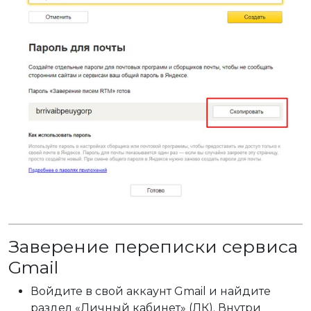
Заверение переписки сервиса
Gmail
Войдите в свой аккаунт Gmail и найдите
раздел «Личный кабинет» (ЛК). Внутри