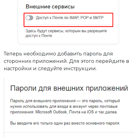
Теперь необходимо добавить пароль для
сторонних приложений. Для этого перейдите в
настройки и следуйте инструкции.