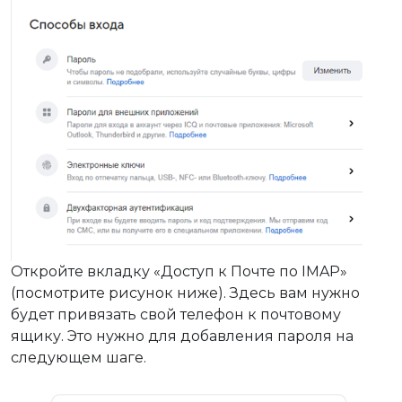
Откройте вкладку «Доступ к Почте по IMAP»
(посмотрите рисунок ниже). Здесь вам нужно
будет привязать свой телефон к почтовому
ящику. Это нужно для добавления пароля на
следующем шаге.