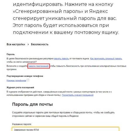
идентифицировать. Нажмите на кнопку
«Сгенерированный пароль» и Яндекс
сгенерирует уникальный пароль для вас.
Этот пароль будет использоваться при
подключении к вашему почтовому ящику.