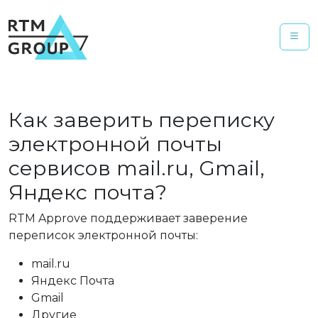
Как заверить переписку
электронной почты
сервисов mail.ru, Gmail,
Яндекс почта?
RTM Approve поддерживает заверение
переписок электронной почты:
mail.ru
Яндекс Почта
Gmail
Другие