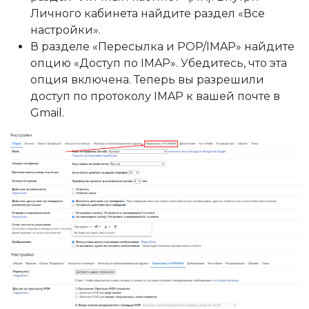
Личного кабинета найдите раздел «Все
настройки».
В разделе «Пересылка и POP/IMAP» найдите
опцию «Доступ по IMAP». Убедитесь, что эта
опция включена. Теперь вы разрешили
доступ по протоколу IMAP к вашей почте в
Gmail.