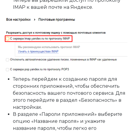
Теперь вы разрешили доступ по протоколу
IMAP к вашей почте на Яндексе.
Теперь перейдем к созданию пароля для
сторонних приложений, чтобы обеспечить
безопасность вашего почтового сервиса. Для
этого перейдите в раздел «Безопасность» в
настройках.
В разделе «Пароли приложений» выберите
опцию «Название пароля» и укажите
название пароля, чтобы легко его