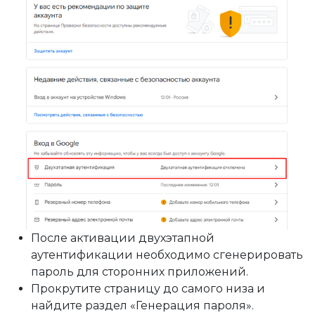
После активации двухэтапной
аутентификации необходимо сгенерировать
пароль для сторонних приложений.
Прокрутите страницу до самого низа и
найдите раздел «Генерация пароля».