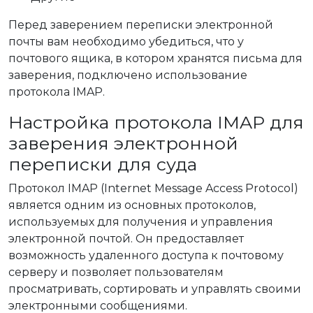
Перед заверением переписки электронной
почты вам необходимо убедиться, что у
почтового ящика, в котором хранятся письма для
заверения, подключено использование
протокола IMAP.
Настройка протокола IMAP для
заверения электронной
переписки для суда
Протокол IMAP (Internet Message Access Protocol)
является одним из основных протоколов,
используемых для получения и управления
электронной почтой. Он предоставляет
возможность удаленного доступа к почтовому
серверу и позволяет пользователям
просматривать, сортировать и управлять своими
электронными сообщениями.