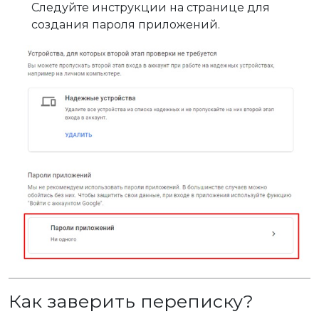
Следуйте инструкции на странице для
создания пароля приложений.
Как заверить переписку?