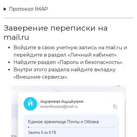
Протокол IMAP
Заверение переписки на
mail.ru
Войдите в свою учетную запись на mail.ru и
перейдите в раздел «Личный кабинет».
Найдите раздел «Пароль и безопасность».
Внутри этого раздела найдите вкладку
«Внешние сервисы».