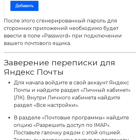
После этого сгенерированный пароль для
сторонних приложений необходимо будет
ввести в поле «Password» при подключении
вашего почтового ящика.
Заверение переписки для
Яндекс Почты
Для начала войдите в свой аккаунт Яндекс
Почты и найдите раздел «Личный кабинет»
(ЛК). Внутри Личного кабинета найдите
раздел «Все настройки».
В разделе «Почтовые программы» найдите
опцию «Разрешить доступ по IMAP».
Поставьте галочку рядом с этой опцией.