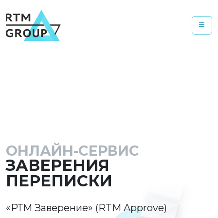
ОНЛАЙН-СЕРВИС
ЗАВЕРЕНИЯ
ПЕРЕПИСКИ
«РТМ Заверение» (RTM Approve)