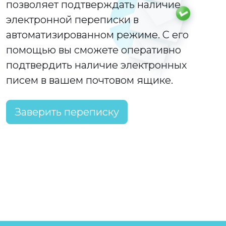
позволяет подтверждать наличие
электронной переписки в
автоматизированном режиме. С его
помощью вы сможете оперативно
подтвердить наличие электронных
писем в вашем почтовом ящике.
Заверить переписку